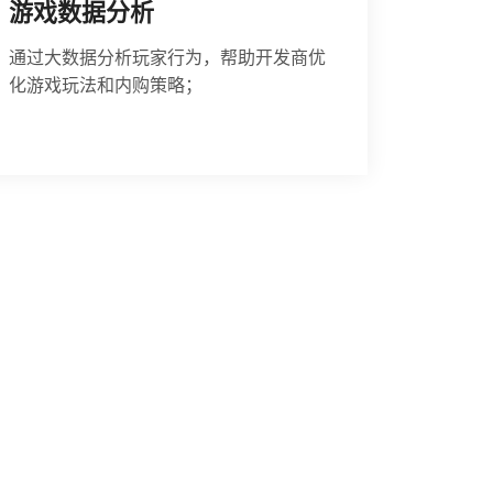
游戏数据分析
通过大数据分析玩家行为，帮助开发商优
化游戏玩法和内购策略；