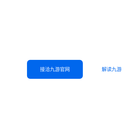
挑战极限，超
这里开始！
接洽九游官网
解读九游