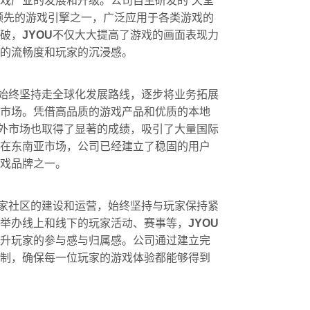
戏产业的发展和升级。公司自主研发的“天堂
领先的游戏引擎之一，广泛应用于各类游戏的
破，
JYOU
不仅大大提高了游戏的画面表现力
的流畅度和玩家的沉浸感。
始终坚持走全球化发展路线，逐步将业务拓展
市场。凭借高品质的游戏产品和优质的本地
外市场也取得了显著的成绩，吸引了大量国际
在东南亚市场，公司已经建立了稳固的用户
戏品牌之一。
家社区的建设和运营，始终坚持与玩家保持紧
举办线上和线下的玩家活动、赛事等，
JYOU
升玩家的参与感与归属感。公司通过建立完
制，确保每一位玩家的游戏体验都能够得到