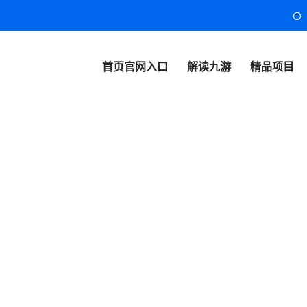
首页官网入口
解读九游
精品项目