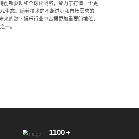
持创新驱动和全球化战略，致力于打造一个更
戏生态。随着技术的不断进步和市场需求的
未来的数字娱乐行业中占据更加重要的地位，
之一。
1100
+