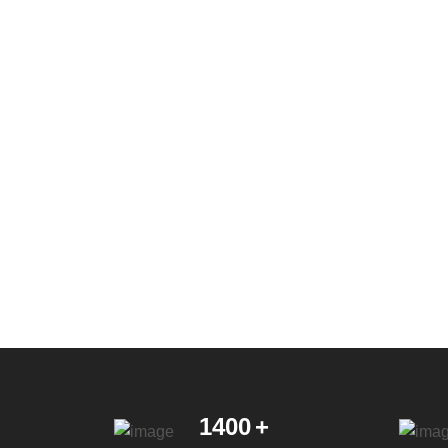
1400
+